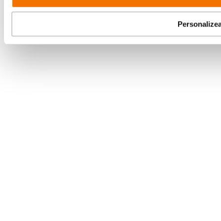
Parteneri tehnologie:
Personalize