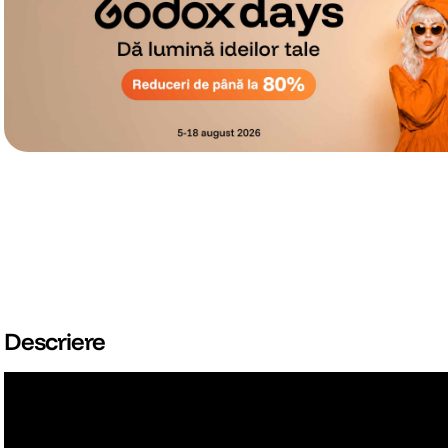
Descriere