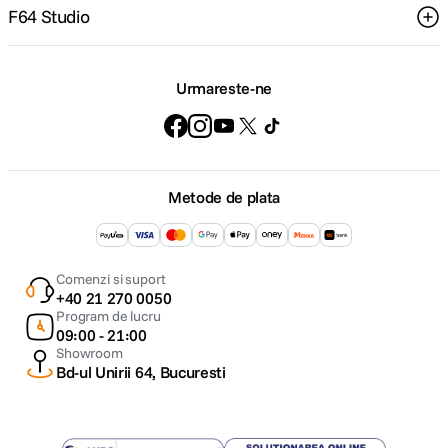
F64 Studio
Urmareste-ne
Metode de plata
Comenzi si suport
+40 21 270 0050
Program de lucru
09:00 - 21:00
Showroom
Bd-ul Unirii 64, Bucuresti