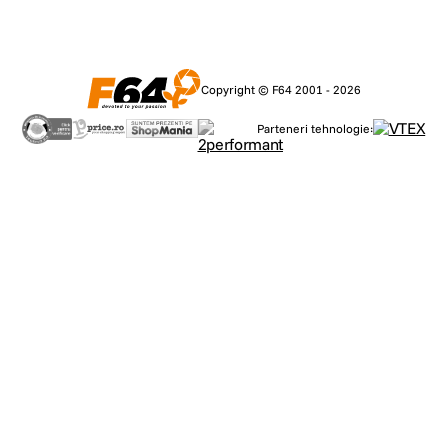
Copyright © F64 2001 - 2026
Parteneri tehnologie: