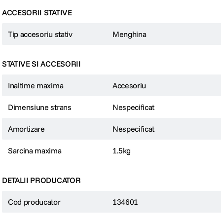
ACCESORII STATIVE
Tip accesoriu stativ
Menghina
STATIVE SI ACCESORII
Inaltime maxima
Accesoriu
Dimensiune strans
Nespecificat
Amortizare
Nespecificat
Sarcina maxima
1.5kg
DETALII PRODUCATOR
Cod producator
134601