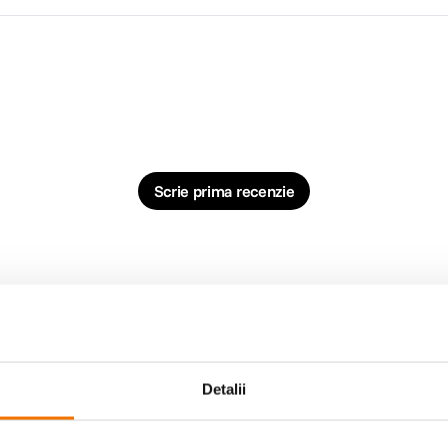
Scrie prima recenzie
Detalii