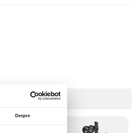
Despre