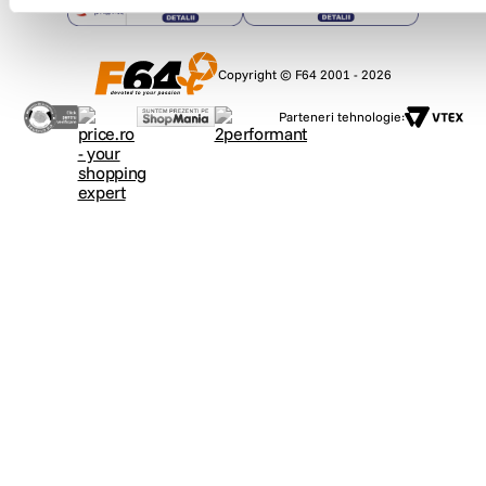
Copyright © F64 2001 - 2026
Parteneri tehnologie: