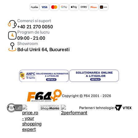
Comenzi si suport
+40 21 270 0050
Program de lucru
09:00 - 21:00
Showroom
Bd-ul Unirii 64, Bucuresti
Copyright © F64 2001 - 2026
Parteneri tehnologie: