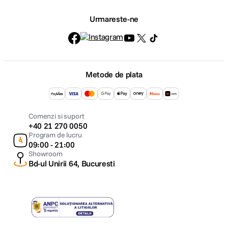
Urmareste-ne
Metode de plata
Comenzi si suport
+40 21 270 0050
Program de lucru
09:00 - 21:00
Showroom
Bd-ul Unirii 64, Bucuresti