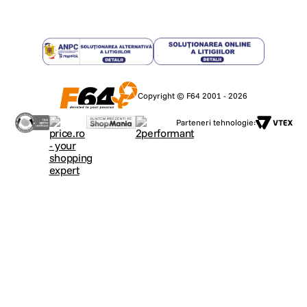
Copyright © F64 2001 - 2026
Parteneri tehnologie: