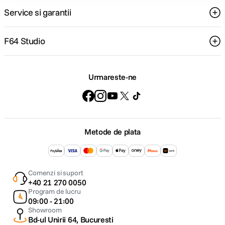
Service si garantii
F64 Studio
Urmareste-ne
Metode de plata
Comenzi si suport
+40 21 270 0050
Program de lucru
09:00 - 21:00
Showroom
Bd-ul Unirii 64, Bucuresti