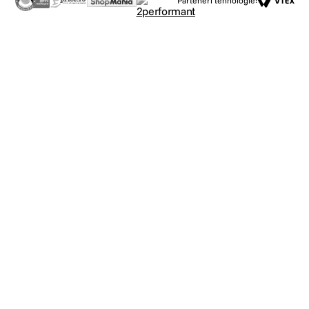
Parteneri tehnologie: