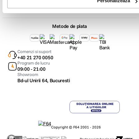
Personalizează
Metode de plata
Comenzi si suport
+40 21 270 0050
Program de lucru
09:00 - 21:00
Showroom
Bd-ul Unirii 64, Bucuresti
Copyright © F64 2001 - 2026