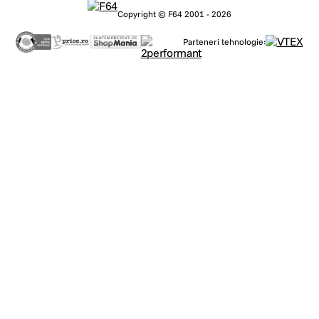
Copyright © F64 2001 - 2026
Parteneri tehnologie: