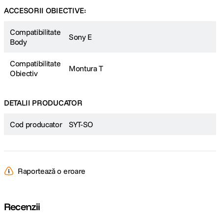
ACCESORII OBIECTIVE:
Compatibilitate
Sony E
Body
Compatibilitate
Montura T
Obiectiv
DETALII PRODUCATOR
Cod producator
SYT-SO
Raportează o eroare
Recenzii