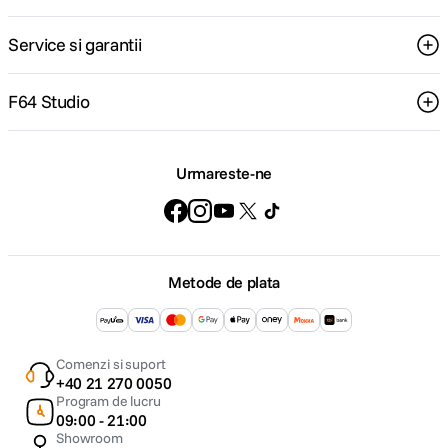
Service si garantii
F64 Studio
Urmareste-ne
Metode de plata
Comenzi si suport
+40 21 270 0050
Program de lucru
09:00 - 21:00
Showroom