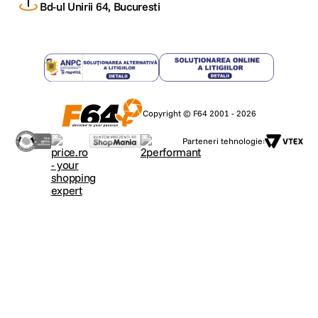
Bd-ul Unirii 64, Bucuresti
Copyright © F64 2001 - 2026
Parteneri tehnologie: