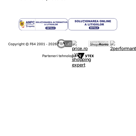
Copyright © F64 2001 - 2026
Parteneri tehnologie: