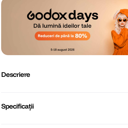
Descriere
Specificații