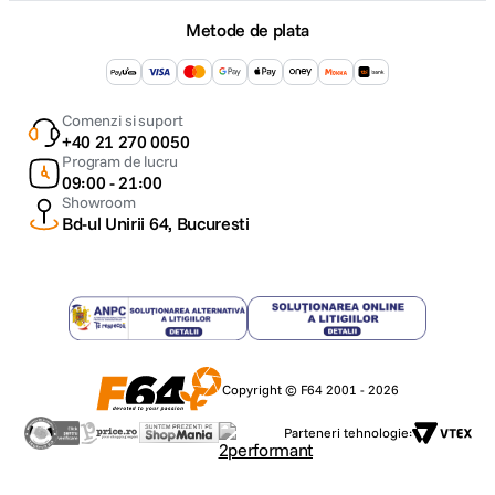
Metode de plata
Comenzi si suport
+40 21 270 0050
Program de lucru
09:00 - 21:00
Showroom
Bd-ul Unirii 64, Bucuresti
Copyright © F64 2001 - 2026
Parteneri tehnologie: