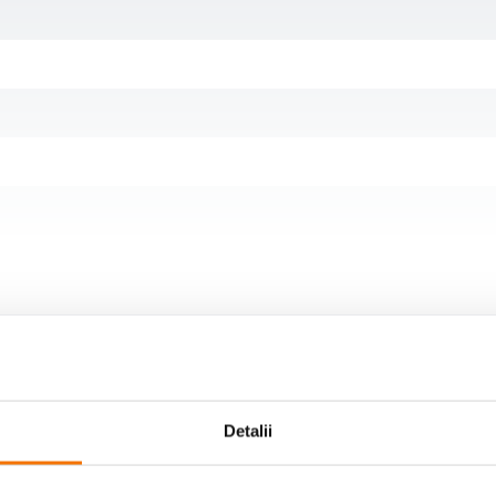
Detalii