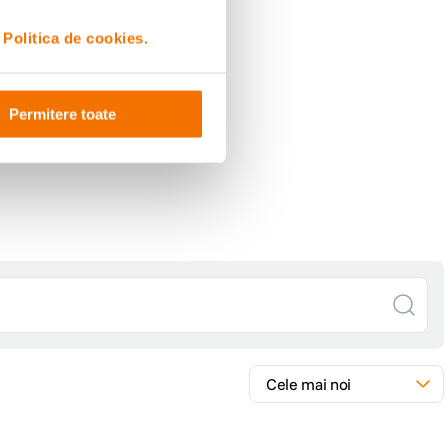
i
Politica de cookies.
Permitere toate