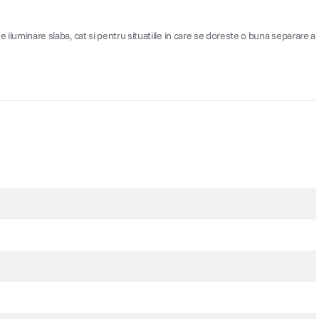
luminare slaba, cat si pentru situatiile in care se doreste o buna separare a