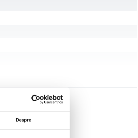
Despre