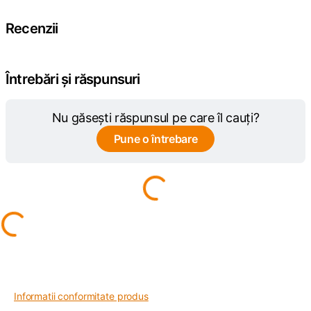
Recenzii
Întrebări și răspunsuri
Nu găsești răspunsul pe care îl cauți?
Pune o întrebare
Informatii conformitate produs