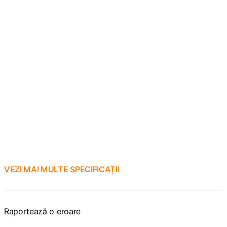
VEZI MAI MULTE SPECIFICAȚII
Raportează o eroare