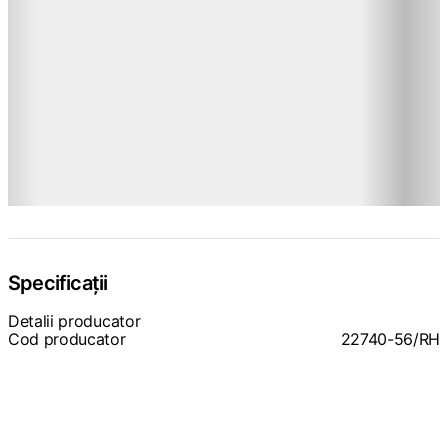
Specificații
Detalii producator
Cod producator
22740-56/RH