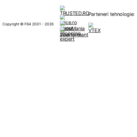
Parteneri tehnologie:
Copyright © F64 2001 - 2026