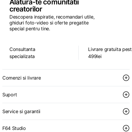
Alatura-te comunitatii
creatorilor
Descopera inspiratie, recomandari utile,
ghiduri foto-video si oferte pregatite
special pentru tine.
Consultanta
Livrare gratuita pes
specializata
499lei
Comenzi si livrare
Suport
Service si garantii
F64 Studio