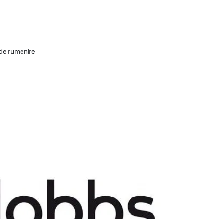
i de rumenire