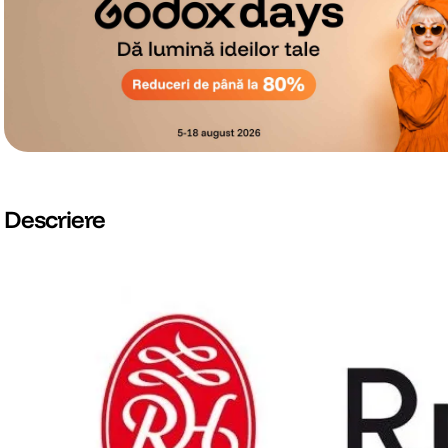
Descriere