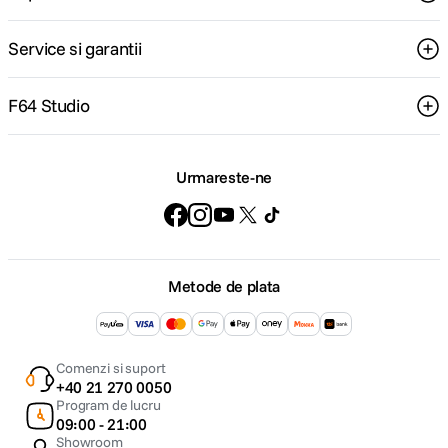
Service si garantii
F64 Studio
Urmareste-ne
Metode de plata
Comenzi si suport
+40 21 270 0050
Program de lucru
09:00 - 21:00
Showroom