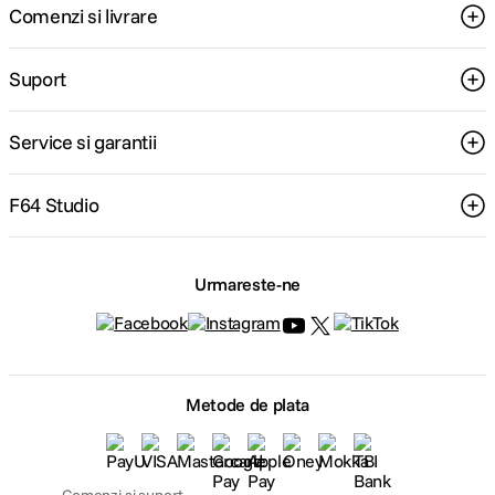
Comenzi si livrare
Suport
Service si garantii
F64 Studio
Urmareste-ne
Metode de plata