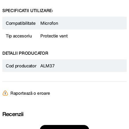
SPECIFICATII UTILIZARE:
Compatibilitate
Microfon
Tip accesoriu
Protectie vant
DETALII PRODUCATOR
Cod producator
ALM37
Raportează o eroare
Recenzii