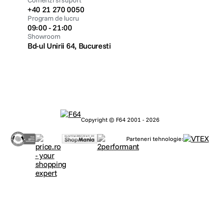
Comenzi si suport
+40 21 270 0050
Program de lucru
09:00 - 21:00
Showroom
Bd-ul Unirii 64, Bucuresti
Copyright © F64 2001 - 2026
Parteneri tehnologie: