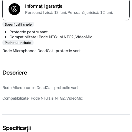
Informații garanție
Persoană fizică: 12 luni.
Persoană juridică: 12 luni.
Specificații cheie
Protectie pentru vant
Compatibilitate: Rode NTG1 si NTG2, VideoMic
Pachetul include
Rode Microphones DeadCat - protectie vant
Descriere
Rode Microphones DeadCat - protectie vant
Compatibilitate: Rode NTG1 si NTG2, VideoMic
Specificații