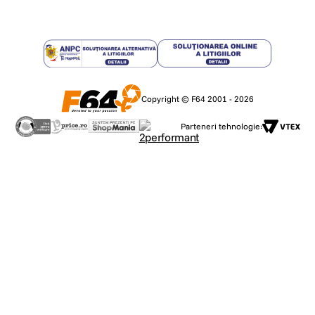
Copyright © F64 2001 - 2026
Parteneri tehnologie: