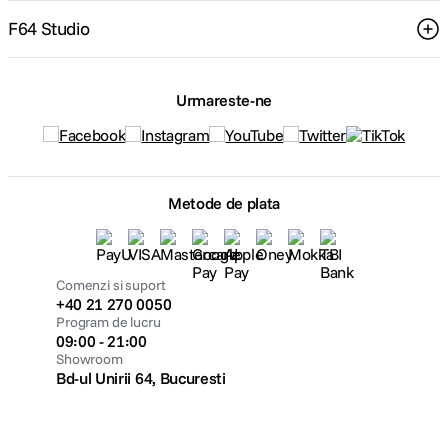
F64 Studio
Urmareste-ne
Metode de plata
Comenzi si suport
+40 21 270 0050
Program de lucru
09:00 - 21:00
Showroom
Bd-ul Unirii 64, Bucuresti