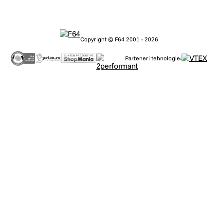
Copyright © F64 2001 - 2026
Parteneri tehnologie: