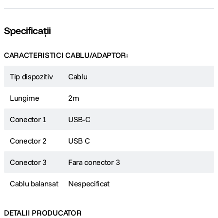
Specificații
CARACTERISTICI CABLU/ADAPTOR:
Tip dispozitiv
Cablu
Lungime
2m
Conector 1
USB-C
Conector 2
USB C
Conector 3
Fara conector 3
Cablu balansat
Nespecificat
DETALII PRODUCATOR