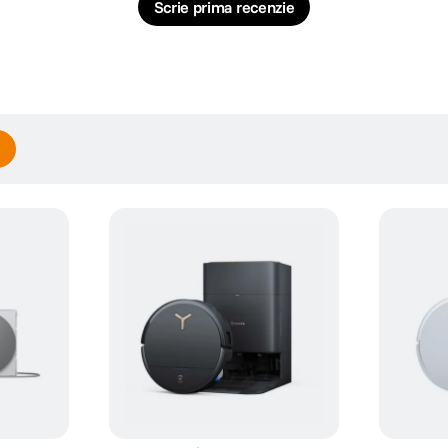
Scrie prima recenzie