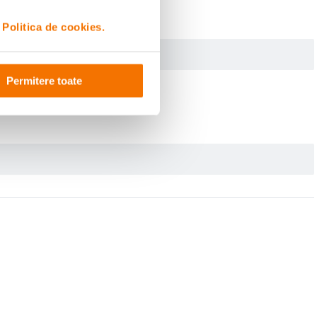
i
Politica de cookies.
Permitere toate