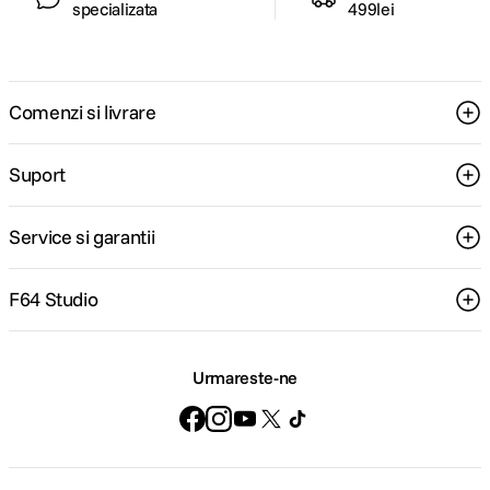
specializata
499lei
Comenzi si livrare
Suport
Service si garantii
F64 Studio
Urmareste-ne