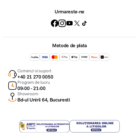
Urmareste-ne
Metode de plata
Comenzi si suport
+40 21 270 0050
Program de lucru
09:00 - 21:00
Showroom
Bd-ul Unirii 64, Bucuresti