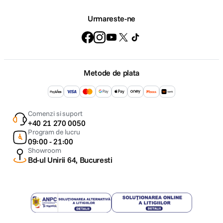
Urmareste-ne
Metode de plata
Comenzi si suport
+40 21 270 0050
Program de lucru
09:00 - 21:00
Showroom
Bd-ul Unirii 64, Bucuresti