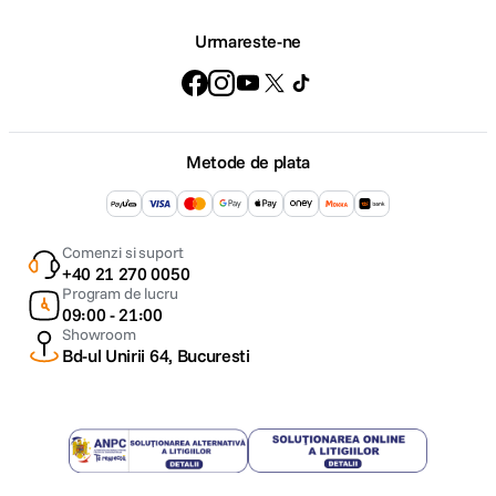
Urmareste-ne
Metode de plata
Comenzi si suport
+40 21 270 0050
Program de lucru
09:00 - 21:00
Showroom
Bd-ul Unirii 64, Bucuresti