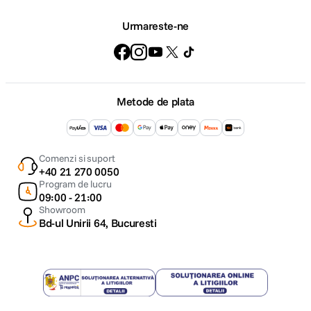
Urmareste-ne
Metode de plata
Comenzi si suport
+40 21 270 0050
Program de lucru
09:00 - 21:00
Showroom
Bd-ul Unirii 64, Bucuresti