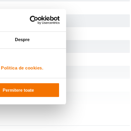
Despre
i
Politica de cookies.
Permitere toate