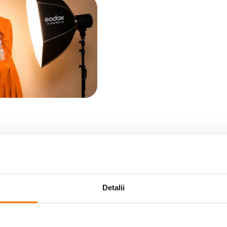
Detalii