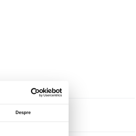
Despre