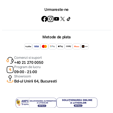
Urmareste-ne
Metode de plata
Comenzi si suport
+40 21 270 0050
Program de lucru
09:00 - 21:00
Showroom
Bd-ul Unirii 64, Bucuresti