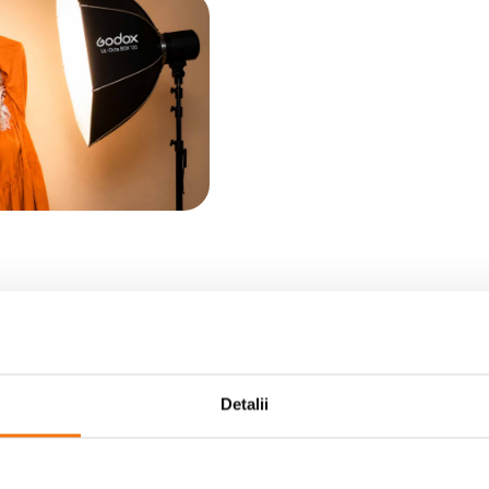
Detalii