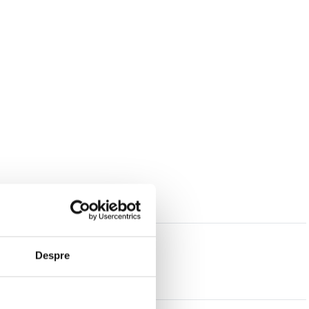
Despre