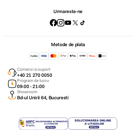
Urmareste-ne
Metode de plata
Comenzi si suport
+40 21 270 0050
Program de lucru
09:00 - 21:00
Showroom
Bd-ul Unirii 64, Bucuresti