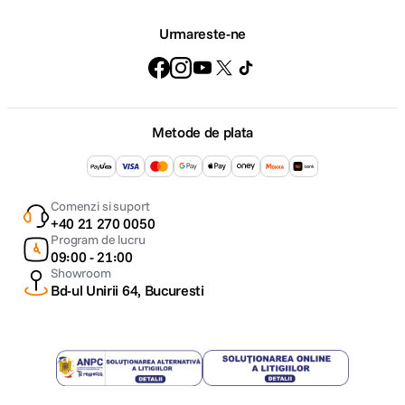
Urmareste-ne
Metode de plata
Comenzi si suport
+40 21 270 0050
Program de lucru
09:00 - 21:00
Showroom
Bd-ul Unirii 64, Bucuresti