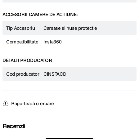
ACCESORII CAMERE DE ACTIUNE:
Tip Accesoriu
Carsase si huse protectie
Compatibilitate
Insta360
DETALII PRODUCATOR
Cod producator
CINSTACD
Raportează o eroare
Recenzii