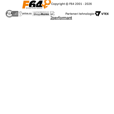
Copyright © F64 2001 - 2026
Parteneri tehnologie: