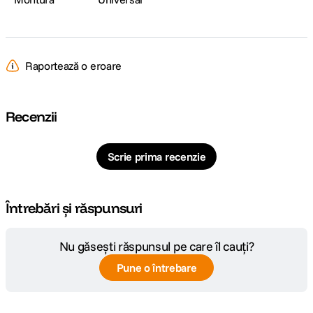
Raportează o eroare
Recenzii
Scrie prima recenzie
Întrebări și răspunsuri
Nu găsești răspunsul pe care îl cauți?
Pune o întrebare