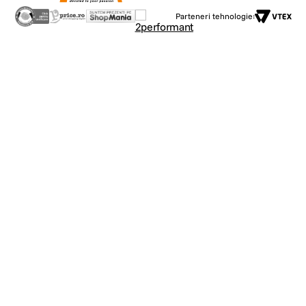
Parteneri tehnologie: