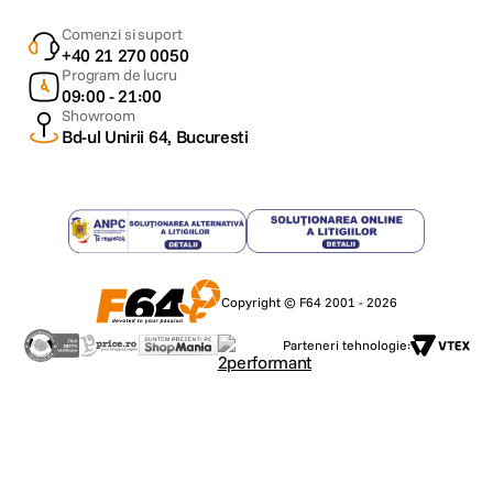
Comenzi si suport
+40 21 270 0050
Program de lucru
09:00 - 21:00
Showroom
Bd-ul Unirii 64, Bucuresti
Copyright © F64 2001 - 2026
Parteneri tehnologie: