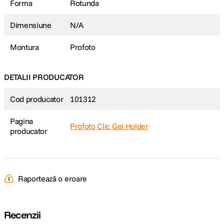
Forma
Rotunda
Dimensiune
N/A
Montura
Profoto
DETALII PRODUCATOR
Cod producator
101312
Pagina
Profoto Clic Gel Holder
producator
Raportează o eroare
Recenzii