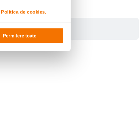
i
Politica de cookies.
Permitere toate