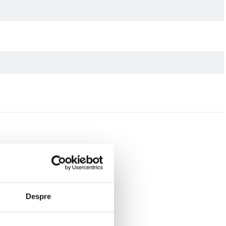
Despre