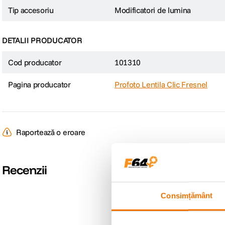
Tip accesoriu
Modificatori de lumina
DETALII PRODUCATOR
Cod producator
101310
Pagina producator
Profoto Lentila Clic Fresnel
Raportează o eroare
Recenzii
Consimțământ