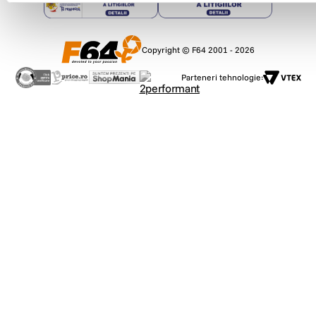
Copyright © F64 2001 - 2026
Parteneri tehnologie: