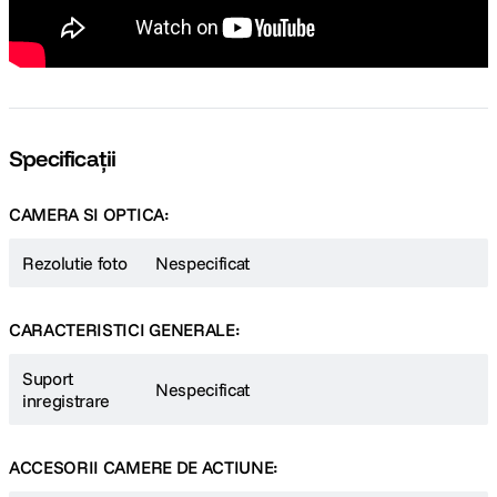
Specificații
CAMERA SI OPTICA:
Rezolutie foto
Nespecificat
CARACTERISTICI GENERALE:
Suport
Nespecificat
inregistrare
ACCESORII CAMERE DE ACTIUNE: