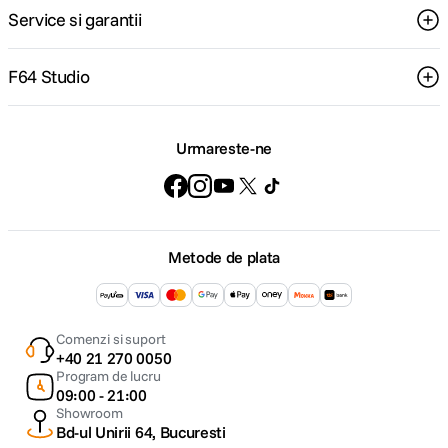
Service si garantii
F64 Studio
Urmareste-ne
Metode de plata
Comenzi si suport
+40 21 270 0050
Program de lucru
09:00 - 21:00
Showroom
Bd-ul Unirii 64, Bucuresti