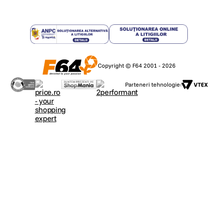
Copyright © F64 2001 - 2026
Parteneri tehnologie: