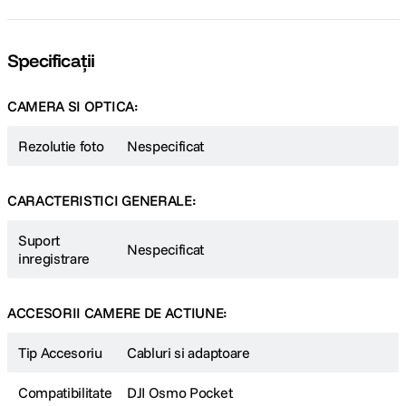
Specificații
CAMERA SI OPTICA:
Rezolutie foto
Nespecificat
CARACTERISTICI GENERALE:
Suport
Nespecificat
inregistrare
ACCESORII CAMERE DE ACTIUNE:
Tip Accesoriu
Cabluri si adaptoare
Compatibilitate
DJI Osmo Pocket