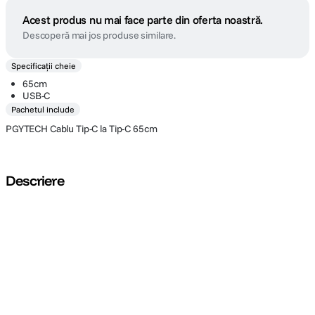
Acest produs nu mai face parte din oferta noastră.
Descoperă mai jos produse similare.
Specificații cheie
65cm
USB-C
Pachetul include
PGYTECH Cablu Tip-C la Tip-C 65cm
Descriere