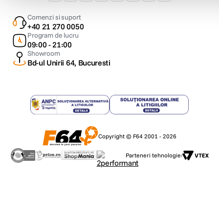
Comenzi si suport
+40 21 270 0050
Program de lucru
09:00 - 21:00
Showroom
Bd-ul Unirii 64, Bucuresti
Copyright © F64 2001 - 2026
Parteneri tehnologie: