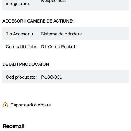
Nespecificat
inregistrare
ACCESORII CAMERE DE ACTIUNE:
Tip Accesoriu
Sisteme de prindere
Compatibilitate
DJI Osmo Pocket
DETALII PRODUCATOR
Cod producator
P-18C-031
Raportează o eroare
Recenzii