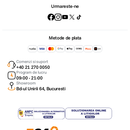
Urmareste-ne
Metode de plata
Comenzi si suport
+40 21 270 0050
Program de lucru
09:00 - 21:00
Showroom
Bd-ul Unirii 64, Bucuresti