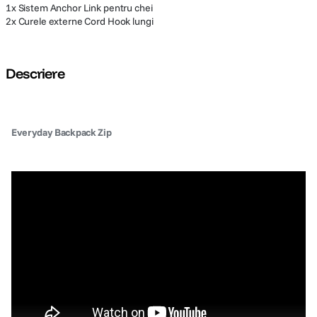
1x Sistem Anchor Link pentru chei
2x Curele externe Cord Hook lungi
Descriere
Everyday Backpack Zip