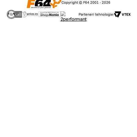
Copyright © F64 2001 - 2026
Parteneri tehnologie: