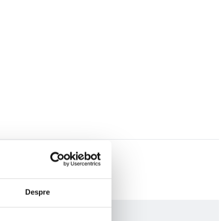
Despre