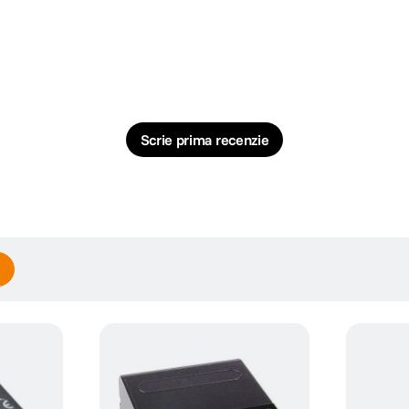
Scrie prima recenzie