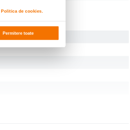
i
Politica de cookies.
Permitere toate