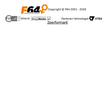
Copyright © F64 2001 - 2026
Parteneri tehnologie: