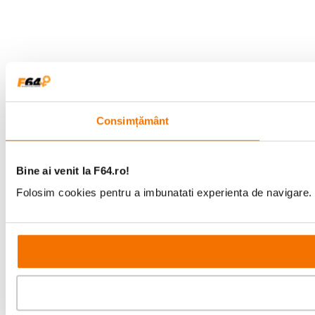
Consimțământ
Bine ai venit la F64.ro!
Folosim cookies pentru a imbunatati experienta de navigare. P