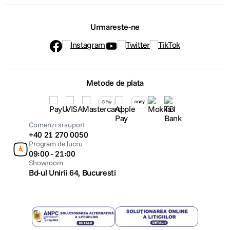
Urmareste-ne
Metode de plata
Comenzi si suport
+40 21 270 0050
Program de lucru
09:00 - 21:00
Showroom
Bd-ul Unirii 64, Bucuresti