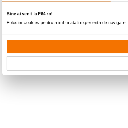
Bine ai venit la F64.ro!
Folosim cookies pentru a imbunatati experienta de navigare. P