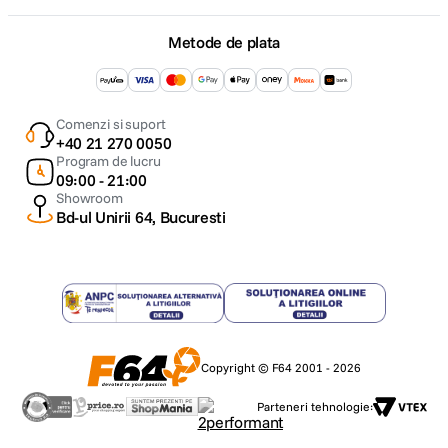
Metode de plata
Comenzi si suport
+40 21 270 0050
Program de lucru
09:00 - 21:00
Showroom
Bd-ul Unirii 64, Bucuresti
Copyright © F64 2001 - 2026
Parteneri tehnologie: