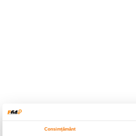
Consimțământ