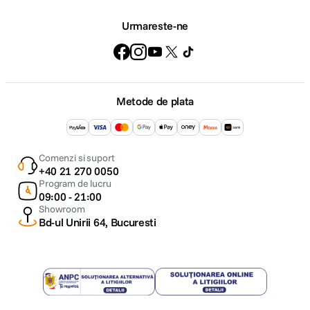
Urmareste-ne
Metode de plata
Comenzi si suport
+40 21 270 0050
Program de lucru
09:00 - 21:00
Showroom
Bd-ul Unirii 64, Bucuresti