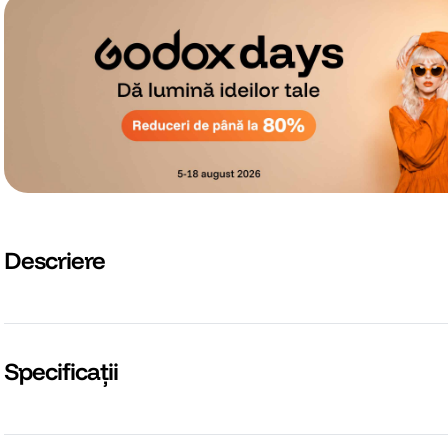
Descriere
Specificații