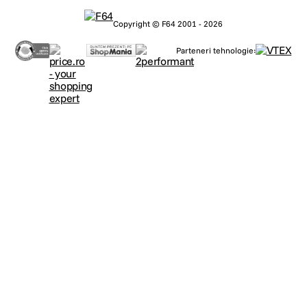
Copyright © F64 2001 - 2026
Parteneri tehnologie: