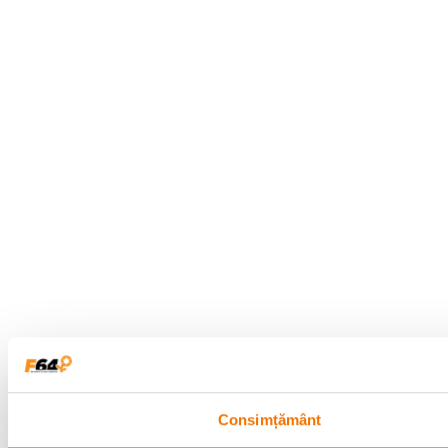
Consimțământ