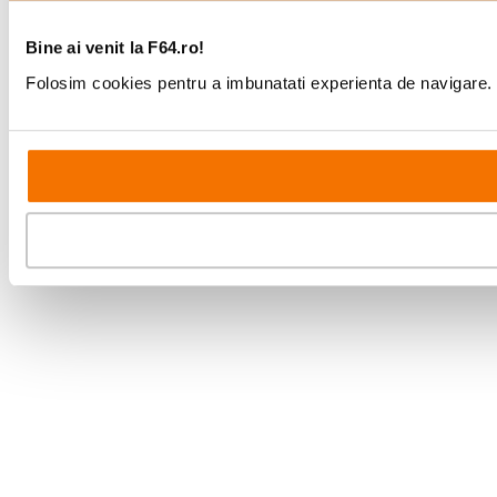
Bine ai venit la F64.ro!
Folosim cookies pentru a imbunatati experienta de navigare. P